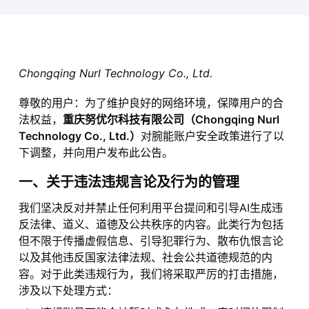
Chongqing Nurl Technology Co., Ltd.
尊敬的用户：为了维护良好的网络环境，保障用户的合
法权益，
重庆努优尔科技有限公司（Chongqing Nurl
Technology Co., Ltd.）
对腕能账户安全政策进行了以
下调整，并向用户发布此公告。
一、关于违法违规言论及行为的管理
我们坚决反对并禁止任何利用平台提问和引导AI生成违
反法律、道义、道德及公共秩序的内容。此类行为包括
但不限于传播虚假信息、引导犯罪行为、散布仇恨言论
以及其他违反国家法律法规、社会公共道德规范的内
容。对于此类违规行为，我们将采取严厉的打击措施，
涉及以下处理方式：