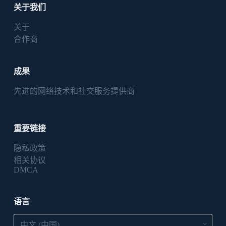
关于我们
关于
合作商
成果
先进的网络技术和社交服务提供商
重要链接
隐私政策
相关协议
DMCA
语言
语