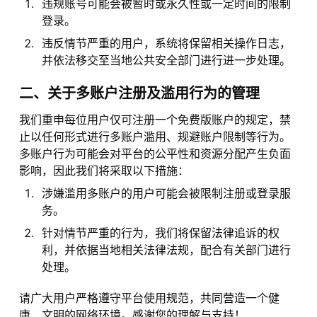
违规账号可能会被暂时或永久性或一定时间的限制
登录。
违反情节严重的用户，系统将保留相关操作日志，
并依法移交至当地公共安全部门进行进一步处理。
二、关于多账户注册及滥用行为的管理
我们重申每位用户仅可注册一个免费版账户的规定，禁
止以任何形式进行多账户滥用、规避账户限制等行为。
多账户行为可能会对平台的公平性和资源分配产生负面
影响，因此我们将采取以下措施：
涉嫌滥用多账户的用户可能会被限制注册或登录服
务。
针对情节严重的行为，我们将保留法律追诉的权
利，并依据当地相关法律法规，配合有关部门进行
处理。
请广大用户严格遵守平台使用规范，共同营造一个健
康、文明的网络环境。感谢您的理解与支持！