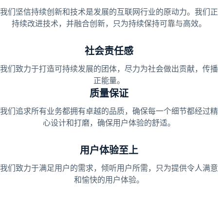
我们坚信持续创新和技术是发展的互联网行业的原动力。我们正
持续改进技术，并融合创新，只为持续保持可靠与高效。
社会责任感
我们致力于打造可持续发展的团体，尽力为社会做出贡献，传播
正能量。
质量保证
我们追求所有业务都拥有卓越的品质，确保每一个细节都经过精
心设计和打磨，确保用户体验的舒适。
用户体验至上
我们致力于满足用户的需求，倾听用户所需，只为提供令人满意
和愉快的用户体验。