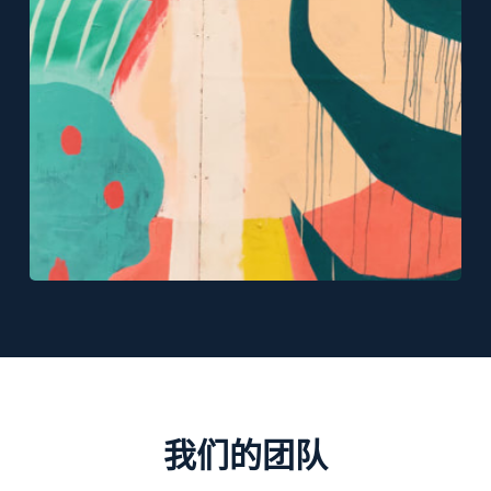
我们的团队