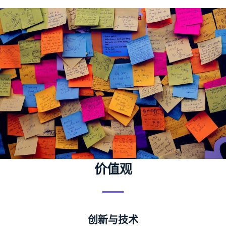
价值观
创新与技术