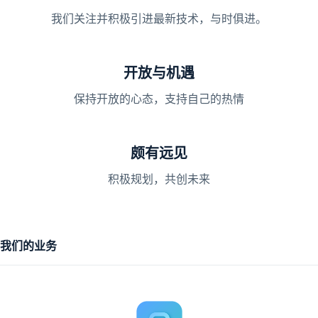
我们关注并积极引进最新技术，与时俱进。
开放与机遇
保持开放的心态，支持自己的热情
颇有远见
积极规划，共创未来
我们的业务