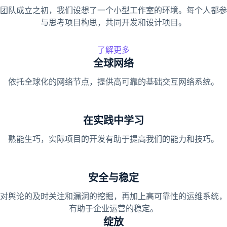
团队成立之初，我们设想了一个小型工作室的环境。每个人都参
与思考项目构思，共同开发和设计项目。
了解更多
全球网络
依托全球化的网络节点，提供高可靠的基础交互网络系统。
在实践中学习
熟能生巧，实际项目的开发有助于提高我们的能力和技巧。
安全与稳定
对舆论的及时关注和漏洞的挖掘，再加上高可靠性的运维系统，
有助于企业运营的稳定。
绽放