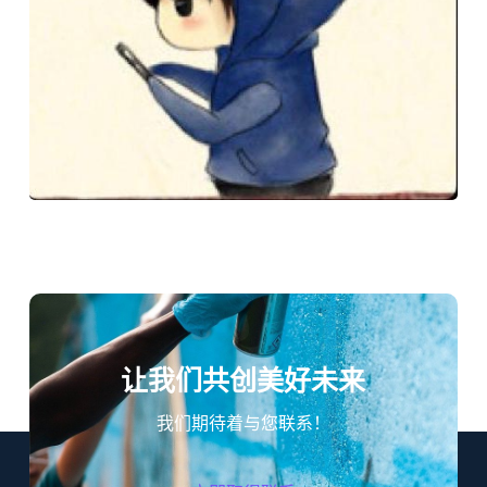
让我们共创美好未来
我们期待着与您联系！