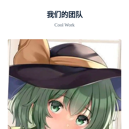
我们的团队
Cool Work