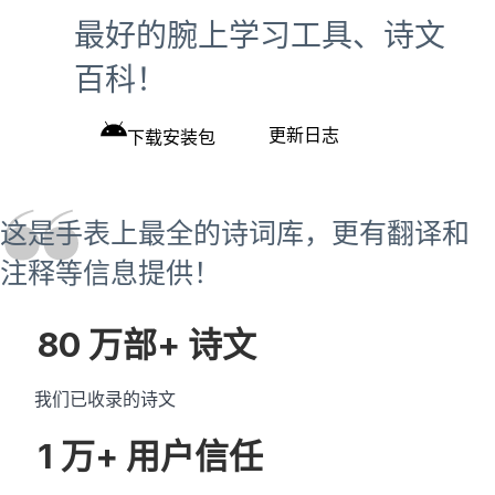
最好的腕上学习工具、诗文
百科！
更新日志
下载安装包
这是手表上最全的诗词库，更有翻译和
注释等信息提供！
80 万部+ 诗文
我们已收录的诗文
1 万+ 用户信任