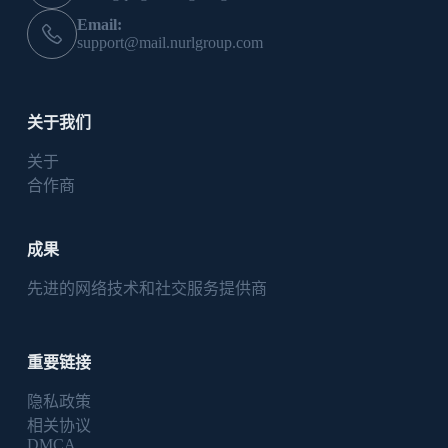
Email:
support@mail.nurlgroup.com
关于我们
关于
合作商
成果
先进的网络技术和社交服务提供商
重要链接
隐私政策
相关协议
DMCA