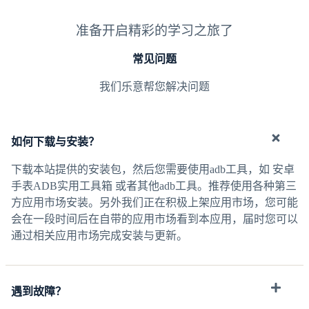
准备开启精彩的学习之旅了
常见问题
我们乐意帮您解决问题
如何下载与安装？
下载本站提供的安装包，然后您需要使用adb工具，如 安卓
手表ADB实用工具箱 或者其他adb工具。推荐使用各种第三
方应用市场安装。另外我们正在积极上架应用市场，您可能
会在一段时间后在自带的应用市场看到本应用，届时您可以
通过相关应用市场完成安装与更新。
遇到故障？