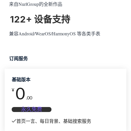
来自NurlGroup的全新作品
122+ 设备支持
兼容Android/WearOS/HarmonyOS 等各类手表
订阅服务
基础版本
0
¥
.00
永久免费
首页一言、每日背景、基础搜索服务