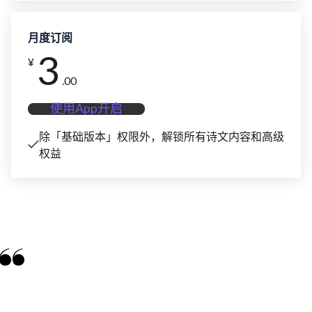
月度订阅
3
¥
.00
使用App开启
除「基础版本」权限外，解锁所有诗文内容和高级
权益