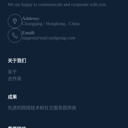
We are happy to communicate and cooperate with you.
Address:
Chongqing / Hongkong , China
Email:
support@mail.nurlgroup.com
关于我们
关于
合作商
成果
先进的网络技术和社交服务提供商