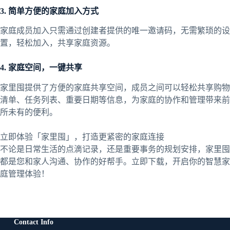
3. 简单方便的家庭加入方式
家庭成员加入只需通过创建者提供的唯一邀请码，无需繁琐的设
置，轻松加入，共享家庭资源。
4. 家庭空间，一键共享
家里囤提供了方便的家庭共享空间，成员之间可以轻松共享购物
清单、任务列表、重要日期等信息，为家庭的协作和管理带来前
所未有的便利。
立即体验「家里囤」，打造更紧密的家庭连接
不论是日常生活的点滴记录，还是重要事务的规划安排，家里囤
都是您和家人沟通、协作的好帮手。立即下载，开启你的智慧家
庭管理体验！
Contact Info