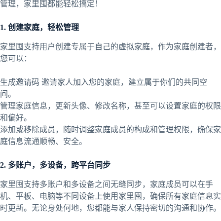
管理，家里囤都能轻松搞定！
1. 创建家庭，轻松管理
家里囤支持用户创建专属于自己的虚拟家庭，作为家庭创建者，
您可以：
生成邀请码 邀请家人加入您的家庭，建立属于你们的共同空
间。
管理家庭信息，更新头像、修改名称，甚至可以设置家庭的权限
和偏好。
添加或移除成员，随时调整家庭成员的构成和管理权限，确保家
庭信息流通顺畅、安全。
2. 多账户，多设备，跨平台同步
家里囤支持多账户和多设备之间无缝同步，家庭成员可以在手
机、平板、电脑等不同设备上使用家里囤，确保所有家庭信息实
时更新。无论身处何地，您都能与家人保持密切的沟通和协作。