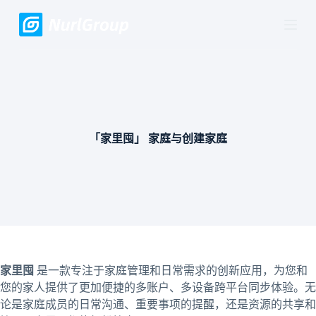
跳
过
内
容
「家里囤」 家庭与创建家庭
家里囤
是一款专注于家庭管理和日常需求的创新应用，为您和
您的家人提供了更加便捷的多账户、多设备跨平台同步体验。无
论是家庭成员的日常沟通、重要事项的提醒，还是资源的共享和