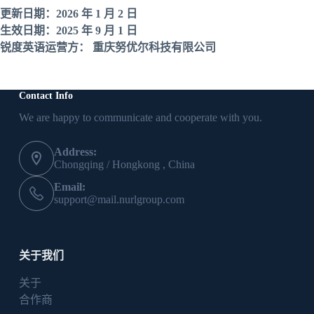
更新日期：2026 年 1 月 2 日
生效日期：2025 年 9 月 1 日
锐度英语运营方： 重庆努优尔科技有限公司
Contact Info
We are happy to communicate and cooperate with you.
Address:
Chongqing / Hongkong , China
Email:
support@mail.nurlgroup.com
关于我们
关于
合作商